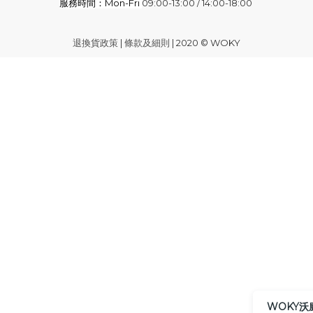
服務時間：Mon-Fri
09:00-13:00 / 14:00-18:00
退換貨政策
|
條款及細則
| 2020 © WOKY
WOKY沃