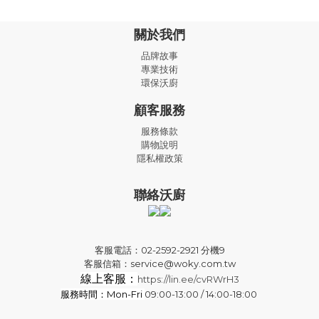
關於我們
品牌故事
專業技術
環保沃廚
顧客服務
服務條款
購物說明
隱私權政策
聯絡沃廚
客服電話：02-2592-2921 分機9
客服信箱：service@woky.com.tw
線上客服：
https://lin.ee/cvRWrH3
服務時間：Mon-Fri
09:00-13:00 / 14:00-18:00