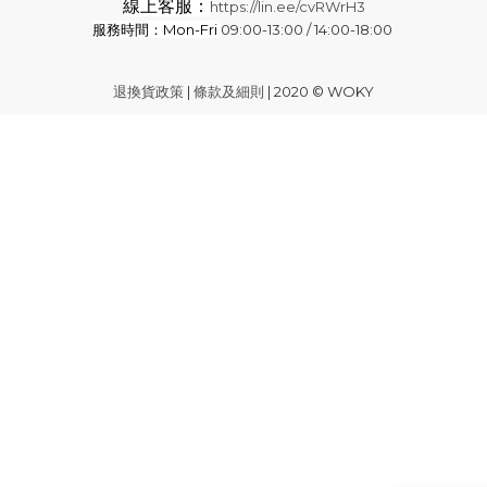
線上客服：
https://lin.ee/cvRWrH3
服務時間：Mon-Fri
09:00-13:00 / 14:00-18:00
退換貨政策
|
條款及細則
| 2020 © WOKY