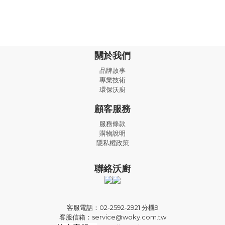
關於我們
品牌故事
專業技術
環保沃廚
顧客服務
服務條款
購物說明
隱私權政策
聯絡沃廚
客服電話：02-2592-2921 分機9
客服信箱：service@woky.com.tw