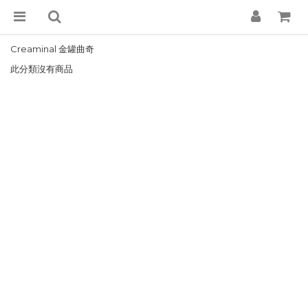
Creaminal 金罐曲奇
此分類沒有商品