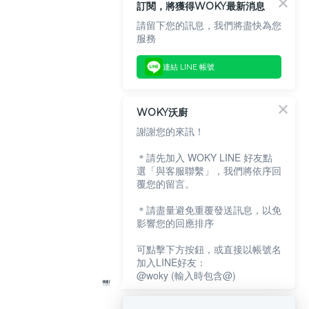
訂閱，將獲得WOKY最新消息
請留下您的訊息，我們將盡快為您
服務
連結 LINE 帳號
WOKY沃廚
謝謝您的來訊！
＊請先加入 WOKY LINE 好友點
選「與客服聯繫」，我們將依序回
覆您的留言。
＊請盡量避免重覆發送訊息，以免
影響您的回應排序
可點擊下方按鈕，或直接以帳號名
加入LINE好友：
@woky (輸入時包含@)