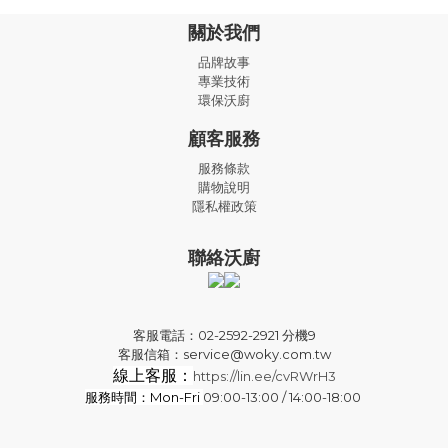
關於我們
品牌故事
專業技術
環保沃廚
顧客服務
服務條款
購物說明
隱私權政策
聯絡沃廚
客服電話：02-2592-2921 分機9
客服信箱：service@woky.com.tw
線上客服：
https://lin.ee/cvRWrH3
服務時間：Mon-Fri
09:00-13:00 / 14:00-18:00