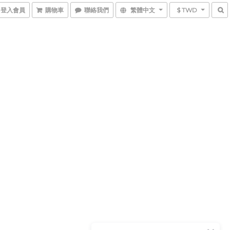
登入會員
購物車
聯絡我們
繁體中文
$ TWD