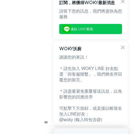
訂閱，將獲得WOKY最新消息
請留下您的訊息，我們將盡快為您
服務
連結 LINE 帳號
WOKY沃廚
謝謝您的來訊！
＊請先加入 WOKY LINE 好友點
選「與客服聯繫」，我們將依序回
覆您的留言。
＊請盡量避免重覆發送訊息，以免
影響您的回應排序
可點擊下方按鈕，或直接以帳號名
加入LINE好友：
@woky (輸入時包含@)