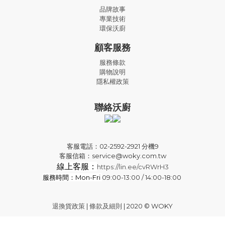
品牌故事
專業技術
環保沃廚
顧客服務
服務條款
購物說明
隱私權政策
聯絡沃廚
客服電話：02-2592-2921 分機9
客服信箱：service@woky.com.tw
線上客服：
https://lin.ee/cvRWrH3
服務時間：Mon-Fri
09:00-13:00 / 14:00-18:00
退換貨政策
|
條款及細則
| 2020 © WOKY