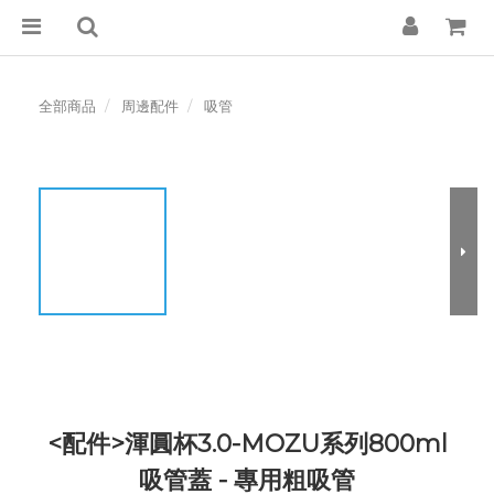
全部商品
周邊配件
吸管
<配件>渾圓杯3.0-MOZU系列800ml
吸管蓋 - 專用粗吸管