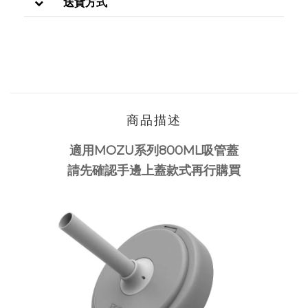
送貨方式
商品描述
適用MOZU系列800ML吸管蓋
請先確認手邊上蓋款式再行購買