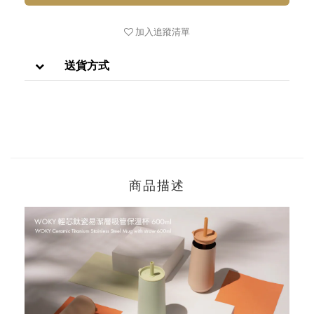
加入追蹤清單
送貨方式
商品描述