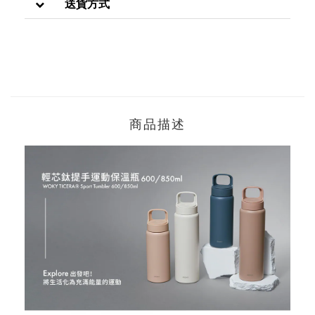
送貨方式
商品描述