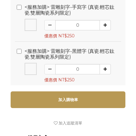
<服務加購> 雷雕刻字-手寫字 (真瓷.輕芯鈦
瓷.雙層陶瓷系列限定)
優惠價 NT$250
<服務加購> 雷雕刻字-黑體字 (真瓷.輕芯鈦
瓷.雙層陶瓷系列限定)
優惠價 NT$250
加入購物車
加入追蹤清單