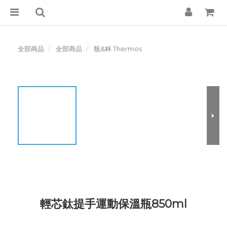
全部商品
全部商品
瓶&杯 Thermos
輕芯鈦提手運動保溫瓶850ml