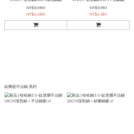
NT$5,080
NT$5,180
NT$4,080
NT$4,180
鈦陶瓷不沾鍋 系列