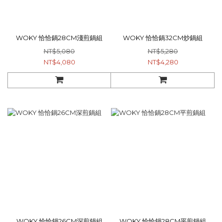
WOKY 恰恰鍋28CM淺煎鍋組
WOKY 恰恰鍋32CM炒鍋組
NT$5,080
NT$5,280
NT$4,080
NT$4,280
WOKY 恰恰鍋26CM深煎鍋組
WOKY 恰恰鍋28CM平煎鍋組