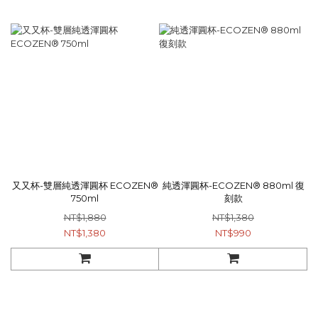
又又杯-雙層純透渾圓杯 ECOZEN®
純透渾圓杯-ECOZEN® 880ml 復
750ml
刻款
NT$1,880
NT$1,380
NT$1,380
NT$990