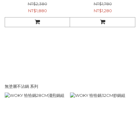
NT$2,380
NT$1,780
NT$1,880
NT$1,280
無塗層不沾鍋 系列