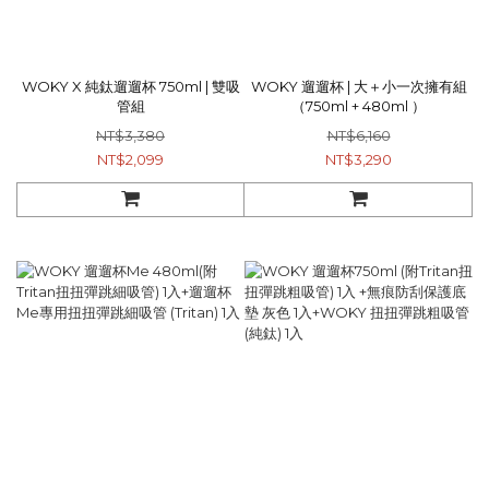
WOKY X 純鈦遛遛杯 750ml | 雙吸
WOKY 遛遛杯 | 大＋小一次擁有組
管組
（750ml + 480ml ）
NT$3,380
NT$6,160
NT$2,099
NT$3,290