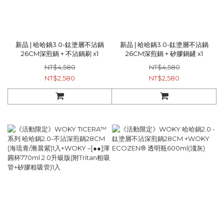
新品 | 哈哈鍋3.0-鈦塗層不沾鍋
新品 | 哈哈鍋3.0-鈦塗層不沾鍋
26CM深煎鍋 + 不沾鍋刷 x1
26CM深煎鍋 + 矽膠鍋鏟 x1
NT$4,580
NT$4,580
NT$2,580
NT$2,580