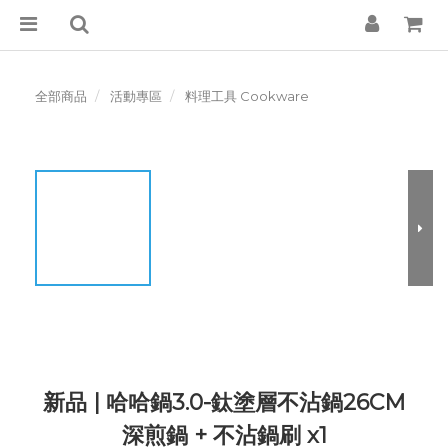
全部商品
活動專區
料理工具 Cookware
新品 | 哈哈鍋3.0-鈦塗層不沾鍋26CM
深煎鍋 + 不沾鍋刷 x1