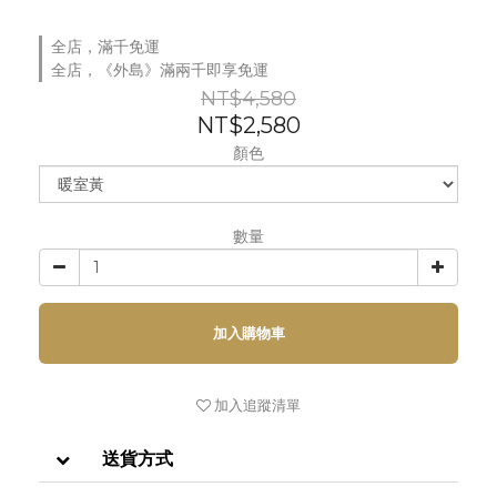
全店，滿千免運
全店，《外島》滿兩千即享免運
NT$4,580
NT$2,580
顏色
數量
加入購物車
加入追蹤清單
送貨方式