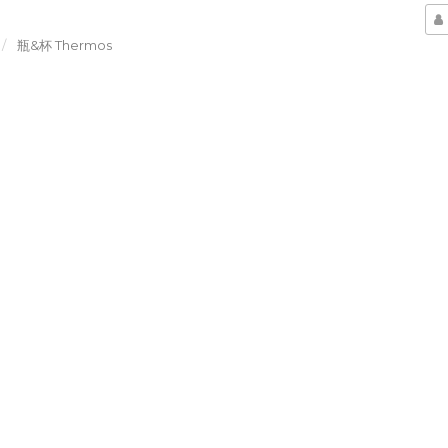
瓶&杯 Thermos