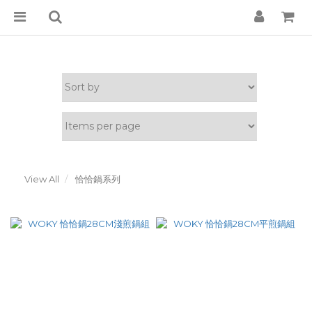
View All
恰恰鍋系列