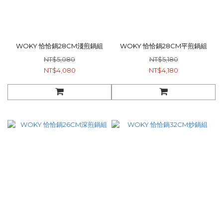
WOKY 恰恰鍋28CM淺煎鍋組
WOKY 恰恰鍋28CM平煎鍋組
NT$5,080
NT$5,180
NT$4,080
NT$4,180