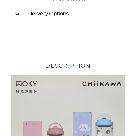
Delivery Options
DESCRIPTION