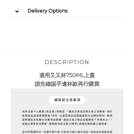
Delivery Options
DESCRIPTION
適用又又杯750ML上蓋
請先確認手邊杯款再行購買