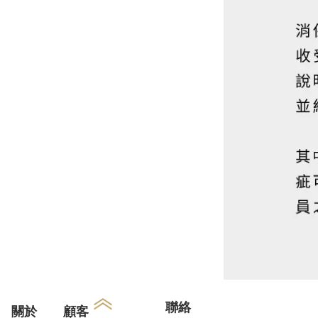
聯絡
關於
顧客