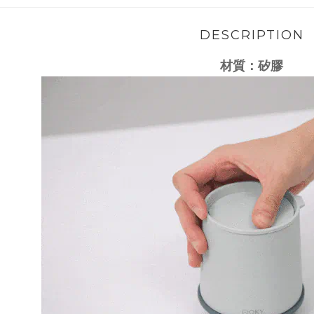
DESCRIPTION
材質：
矽膠