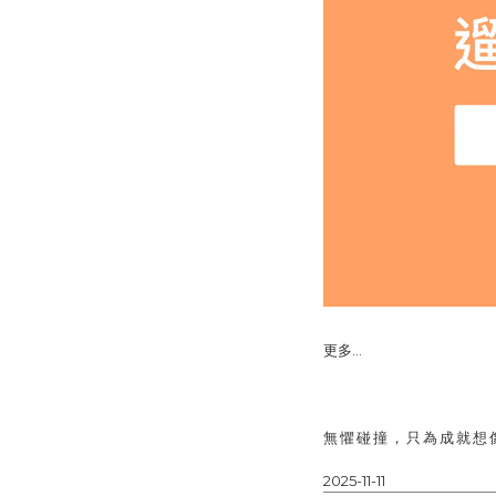
更多...
無懼碰撞，只為成就想像—
2025-11-11