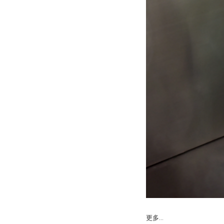
更多...