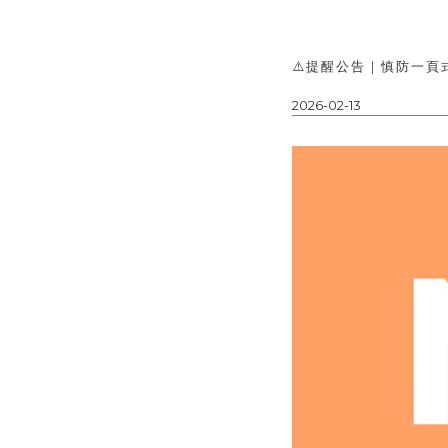
⚠️提醒公告｜慎防一頁
2026-02-13