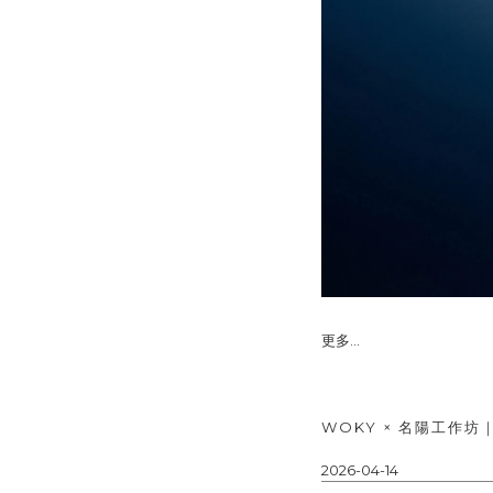
更多...
WOKY × 名陽工作
2026-04-14