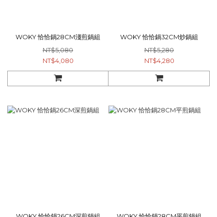
WOKY 恰恰鍋28CM淺煎鍋組
WOKY 恰恰鍋32CM炒鍋組
NT$5,080
NT$5,280
NT$4,080
NT$4,280
WOKY 恰恰鍋26CM深煎鍋組
WOKY 恰恰鍋28CM平煎鍋組