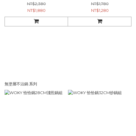
NT$2,380
NT$1,780
NT$1,880
NT$1,280
無塗層不沾鍋 系列