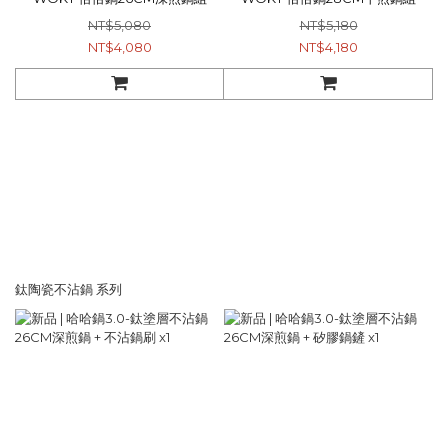
NT$5,080
NT$5,180
NT$4,080
NT$4,180
鈦陶瓷不沾鍋 系列