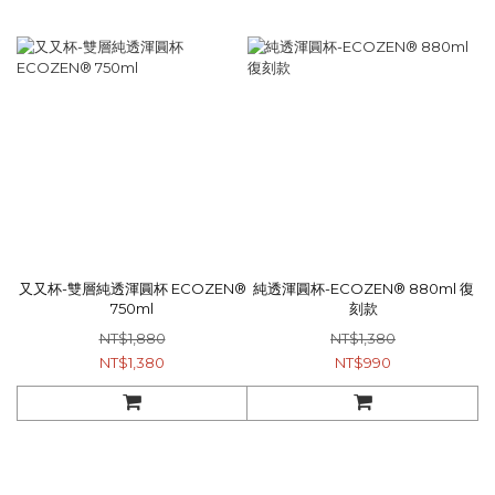
又又杯-雙層純透渾圓杯 ECOZEN®
純透渾圓杯-ECOZEN® 880ml 復
750ml
刻款
NT$1,880
NT$1,380
NT$1,380
NT$990