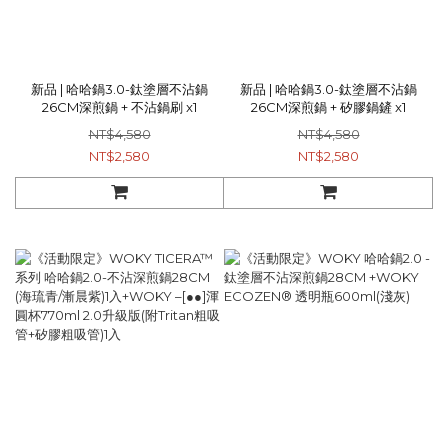
新品 | 哈哈鍋3.0-鈦塗層不沾鍋
新品 | 哈哈鍋3.0-鈦塗層不沾鍋
26CM深煎鍋 + 不沾鍋刷 x1
26CM深煎鍋 + 矽膠鍋鏟 x1
NT$4,580
NT$4,580
NT$2,580
NT$2,580