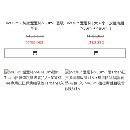
WOKY X 純鈦遛遛杯 750ml | 雙吸
WOKY 遛遛杯 | 大＋小一次擁有組
管組
（750ml + 480ml ）
NT$3,380
NT$6,160
NT$2,099
NT$3,290