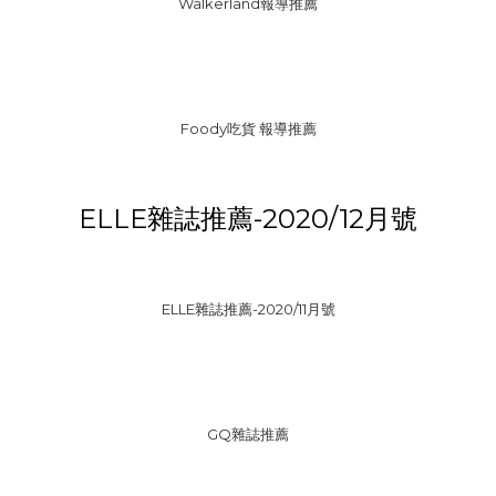
Walkerland報導推薦
Foody吃貨 報導推薦
ELLE雜誌推薦-2020/12月號
ELLE雜誌推薦-2020/11月號
GQ雜誌推薦