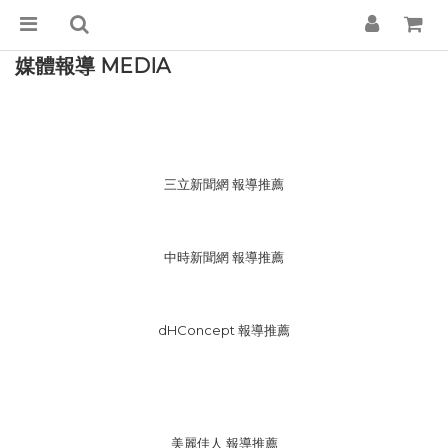
媒體報導 MEDIA
三立新聞網 報導推薦
中時新聞網 報導推薦
dHConcept 報導推薦
美麗佳人 報導推薦