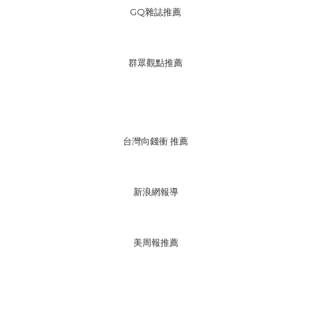
GQ雜誌推薦
群眾觀點推薦
台灣向錢衝 推薦
新浪網報導
美周報推薦