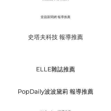
壹蘋新聞網 報導推薦
史塔夫科技 報導推薦
ELLE雜誌推薦
PopDaily波波黛莉 報導推薦