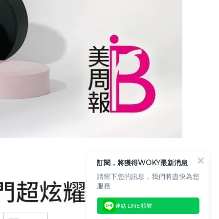
訂閱，將獲得WOKY最新消息
請留下您的訊息，我們將盡快為您
服務
連結 LINE 帳號