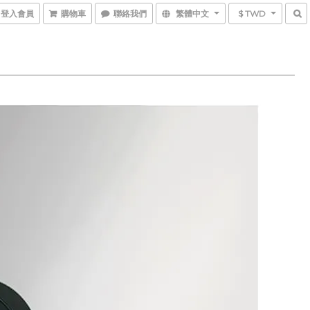
登入會員
購物車
聯絡我們
繁體中文
$ TWD