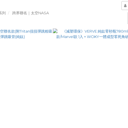
系列
跨界聯名｜太空NASA