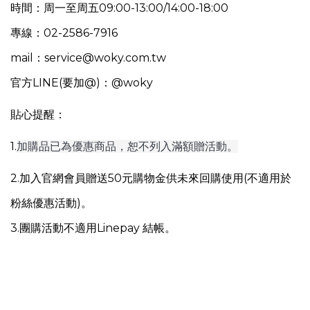
時間：周一至周五09:00-13:00/14:00-18:00
專線：02-2586-7916
mail：service@woky.com.tw
官方LINE(要加@)：@woky
貼心提醒：
1.
加購品已為優惠商品，恕不列入滿額贈活動。
2.加入官網會員贈送50元購物金供未來回購使用(不適用於
粉絲優惠活動)。
3.團購活動不適用Linepay 結帳。