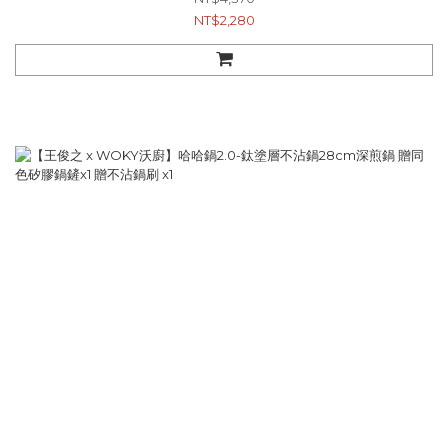
NT$2,280