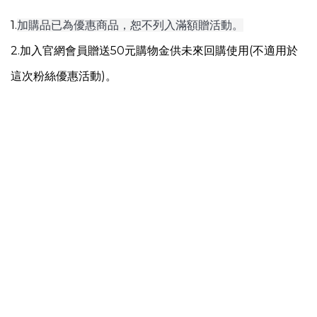
1.
加購品已為優惠商品，恕不列入滿額贈活動。
2.加入官網會員贈送50元購物金供未來回購使用(不適用於
這次粉絲優惠活動)。