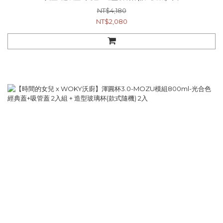
NT$4,180
NT$2,080