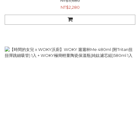
NT$3,680
NT$2,280