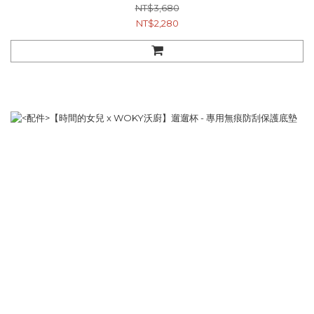
(顏色隨機) 1入
NT$3,680
NT$2,280