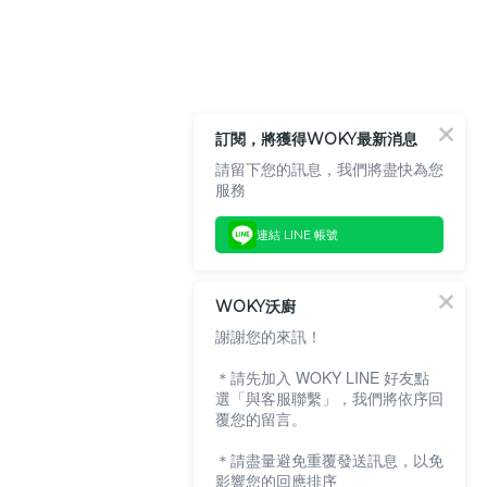
訂閱，將獲得WOKY最新消息
請留下您的訊息，我們將盡快為您
服務
連結 LINE 帳號
WOKY沃廚
謝謝您的來訊！
＊請先加入 WOKY LINE 好友點
選「與客服聯繫」，我們將依序回
覆您的留言。
＊請盡量避免重覆發送訊息，以免
影響您的回應排序