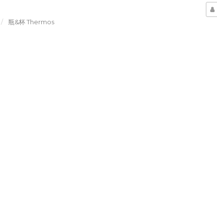
瓶&杯 Thermos