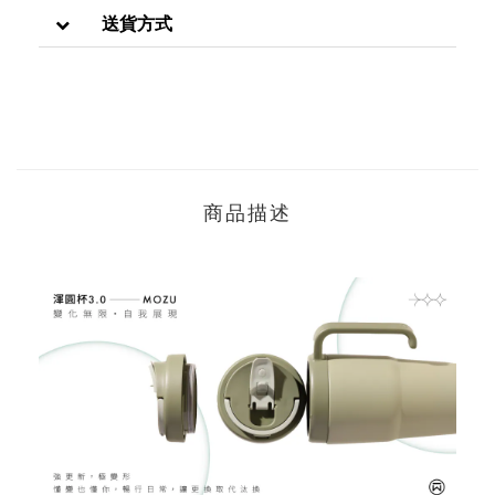
送貨方式
商品描述