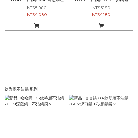
NT$5,080
NT$5,180
NT$4,080
NT$4,180
鈦陶瓷不沾鍋 系列