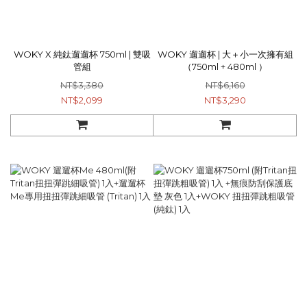
WOKY X 純鈦遛遛杯 750ml | 雙吸
WOKY 遛遛杯 | 大＋小一次擁有組
管組
（750ml + 480ml ）
NT$3,380
NT$6,160
NT$2,099
NT$3,290