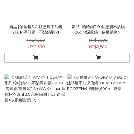
新品 | 哈哈鍋3.0-鈦塗層不沾鍋
新品 | 哈哈鍋3.0-鈦塗層不沾鍋
26CM深煎鍋 + 不沾鍋刷 x1
26CM深煎鍋 + 矽膠鍋鏟 x1
NT$4,580
NT$4,580
NT$2,580
NT$2,580