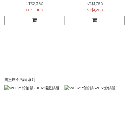
NT$2,380
NT$1,780
NT$1,880
NT$1,280
無塗層不沾鍋 系列