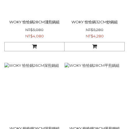
WOKY 恰恰鍋28CM淺煎鍋組
WOKY 恰恰鍋32CM炒鍋組
NT$5,080
NT$5,280
NT$4,080
NT$4,280
WOKY 恰恰鍋26CM深煎鍋組
WOKY 恰恰鍋28CM平煎鍋組