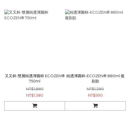
又又杯-雙層純透渾圓杯 ECOZEN®
純透渾圓杯-ECOZEN® 880ml 復
750ml
刻款
NT$1,880
NT$1,380
NT$1,380
NT$990