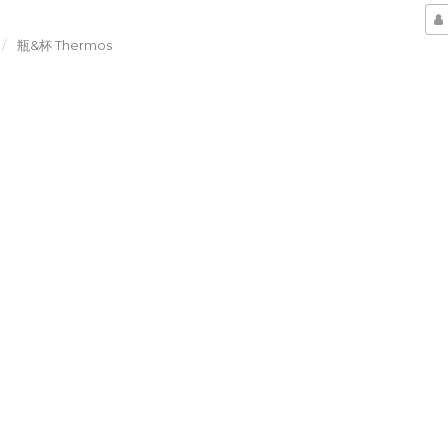
瓶&杯 Thermos