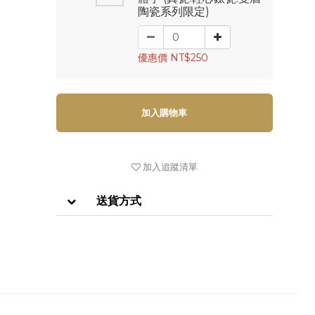
陶瓷系列限定)
優惠價 NT$250
加入購物車
加入追蹤清單
送貨方式