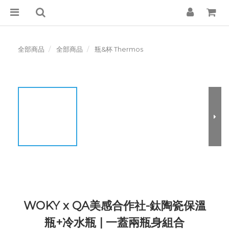
全部商品
全部商品
瓶&杯 Thermos
WOKY x QA美感合作社-鈦陶瓷保溫
瓶+冷水瓶 | 一蓋兩瓶身組合