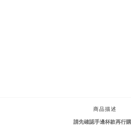
商品描述
請先確認手邊杯款再行