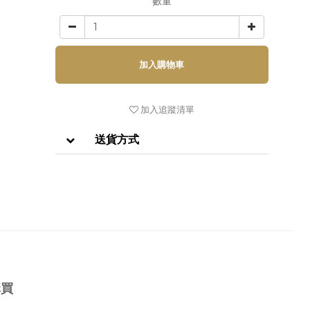
數量
加入購物車
加入追蹤清單
送貨方式
購買