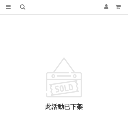
此活動已下架