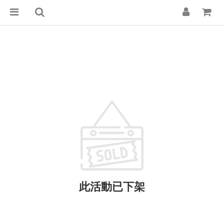
此活動已下架