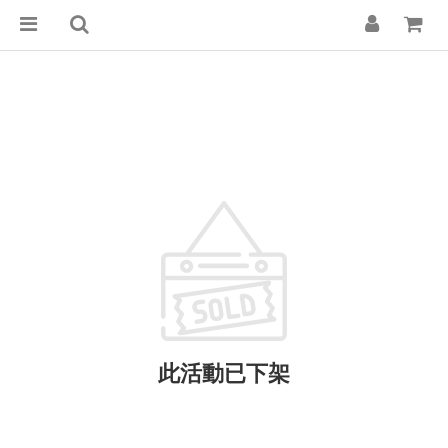
此活動已下架